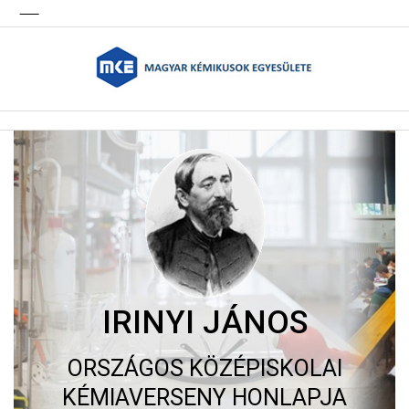
IRINYI JÁNOS
ORSZÁGOS KÖZÉPISKOLAI
KÉMIAVERSENY HONLAPJA