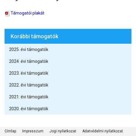
Támogatói plakát
Korábbi támogatók
2025. évi támogatók
2024. évi támogatók
2023. évi támogatók
2022. évi támogatók
2021. évi támogatók
2020. évi támogatók
Címlap
Impresszum
Jogi nyilatkozat
Adatvédelmi nyilatkozat