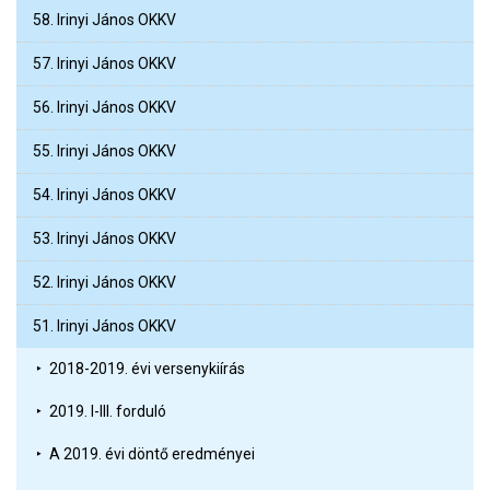
58. Irinyi János OKKV
57. Irinyi János OKKV
56. Irinyi János OKKV
55. Irinyi János OKKV
54. Irinyi János OKKV
53. Irinyi János OKKV
52. Irinyi János OKKV
51. Irinyi János OKKV
2018-2019. évi versenykiírás
2019. I-III. forduló
A 2019. évi döntő eredményei