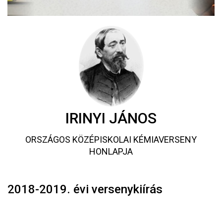
IRINYI JÁNOS
ORSZÁGOS KÖZÉPISKOLAI KÉMIAVERSENY
HONLAPJA
2018-2019. évi versenykiírás