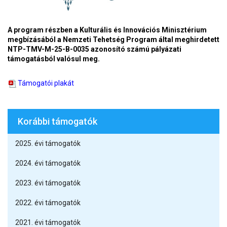
A program részben a Kulturális és Innovációs Minisztérium
megbízásából a Nemzeti Tehetség Program által meghirdetett
NTP-TMV-M-25-B-0035 azonosító számú pályázati
támogatásból valósul meg.
Támogatói plakát
Korábbi támogatók
2025. évi támogatók
2024. évi támogatók
2023. évi támogatók
2022. évi támogatók
2021. évi támogatók