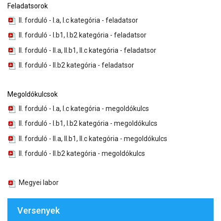
Feladatsorok
II. forduló - I.a, I.c kategória - feladatsor
II. forduló - I.b1, I.b2 kategória - feladatsor
II. forduló - II.a, II.b1, II.c kategória - feladatsor
II. forduló - II.b2 kategória - feladatsor
Megoldókulcsok
II. forduló - I.a, I.c kategória - megoldókulcs
II. forduló - I.b1, I.b2 kategória - megoldókulcs
II. forduló - II.a, II.b1, II.c kategória - megoldókulcs
II. forduló - II.b2 kategória - megoldókulcs
Megyei labor
Versenyek