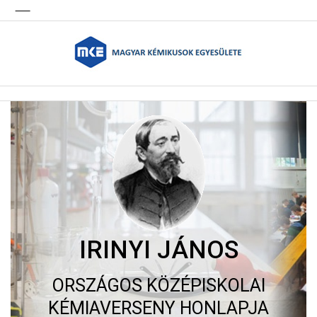
IRINYI JÁNOS
ORSZÁGOS KÖZÉPISKOLAI
KÉMIAVERSENY HONLAPJA