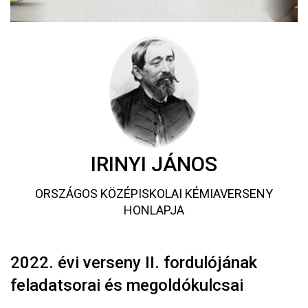
IRINYI JÁNOS
ORSZÁGOS KÖZÉPISKOLAI KÉMIAVERSENY
HONLAPJA
2022. évi verseny II. fordulójának
feladatsorai és megoldókulcsai