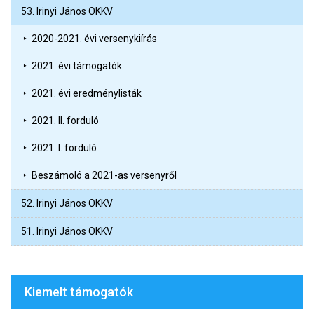
53. Irinyi János OKKV
2020-2021. évi versenykiírás
2021. évi támogatók
2021. évi eredménylisták
2021. II. forduló
2021. I. forduló
Beszámoló a 2021-as versenyről
52. Irinyi János OKKV
51. Irinyi János OKKV
Kiemelt támogatók