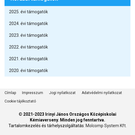
2025. évi támogatók
2024. évi támogatók
2023. évi támogatók
2022. évi támogatók
2021. évi támogatók
2020. évi támogatók
Címlap
Impresszum
Jogi nyilatkozat
Adatvédelmi nyilatkozat
Cookie tájékoztató
©
2021-2023 Irinyi János Országos Középiskolai
Kémiaverseny
. Minden jog fenntartva.
Tartalomkezelés és tárhelyszolgáltatás:
Molcomp System Kft.