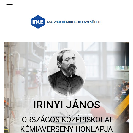
IRINYI JÁNOS
ORSZÁGOS KÖZÉPISKOLAI
KÉMIAVERSENY HONLAPJA