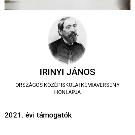
IRINYI JÁNOS
ORSZÁGOS KÖZÉPISKOLAI KÉMIAVERSENY
HONLAPJA
2021. évi támogatók