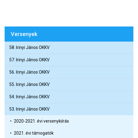
Versenyek
58. Irinyi János OKKV
57. Irinyi János OKKV
56. Irinyi János OKKV
55. Irinyi János OKKV
54. Irinyi János OKKV
53. Irinyi János OKKV
2020-2021. évi versenykiírás
2021. évi támogatók