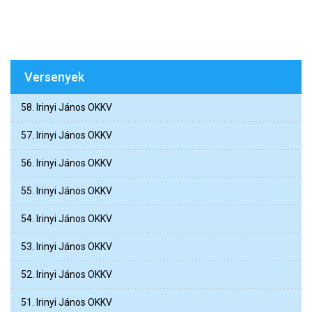
Versenyek
58. Irinyi János OKKV
57. Irinyi János OKKV
56. Irinyi János OKKV
55. Irinyi János OKKV
54. Irinyi János OKKV
53. Irinyi János OKKV
52. Irinyi János OKKV
51. Irinyi János OKKV