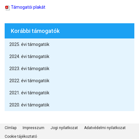
Támogatói plakát
Korábbi támogatók
2025. évi támogatók
2024. évi támogatók
2023. évi támogatók
2022. évi támogatók
2021. évi támogatók
2020. évi támogatók
Címlap
Impresszum
Jogi nyilatkozat
Adatvédelmi nyilatkozat
Cookie tájékoztató