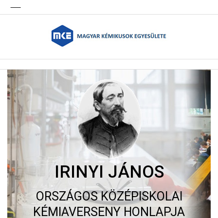
IRINYI JÁNOS
ORSZÁGOS KÖZÉPISKOLAI
KÉMIAVERSENY HONLAPJA