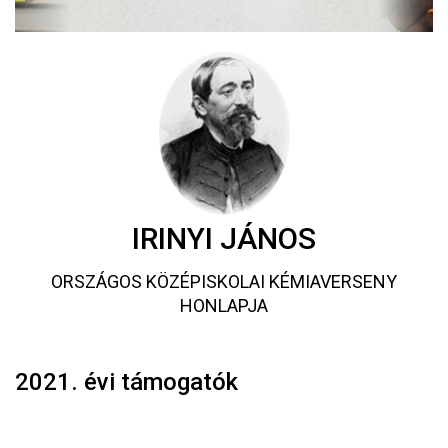
IRINYI JÁNOS
ORSZÁGOS KÖZÉPISKOLAI KÉMIAVERSENY
HONLAPJA
2021. évi támogatók