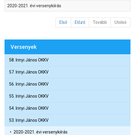
2020-2021. évi versenykiírás
Első
Előző
Tovább
Utolsó
Versenyek
58. Irinyi János OKKV
57. Irinyi János OKKV
56. Irinyi János OKKV
55. Irinyi János OKKV
54. Irinyi János OKKV
53. Irinyi János OKKV
2020-2021. évi versenykiírás