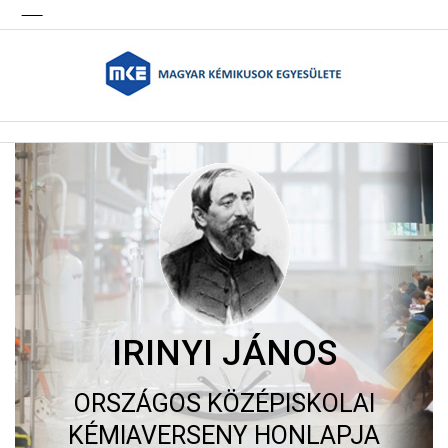
IRINYI JÁNOS
ORSZÁGOS KÖZÉPISKOLAI
KÉMIAVERSENY HONLAPJA