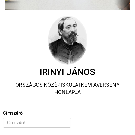
IRINYI JÁNOS
ORSZÁGOS KÖZÉPISKOLAI KÉMIAVERSENY
HONLAPJA
Címszűrő