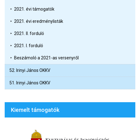
2021. évi támogatók
2021. évi eredménylisták
2021. II. forduló
2021. I. forduló
Beszámoló a 2021-as versenyről
52. Irinyi János OKKV
51. Irinyi János OKKV
Kiemelt támogatók