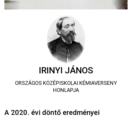
IRINYI JÁNOS
ORSZÁGOS KÖZÉPISKOLAI KÉMIAVERSENY
HONLAPJA
A 2020. évi döntő eredményei