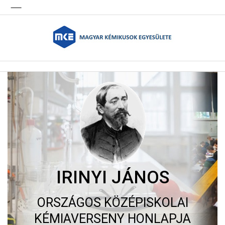
IRINYI JÁNOS
ORSZÁGOS KÖZÉPISKOLAI
KÉMIAVERSENY HONLAPJA