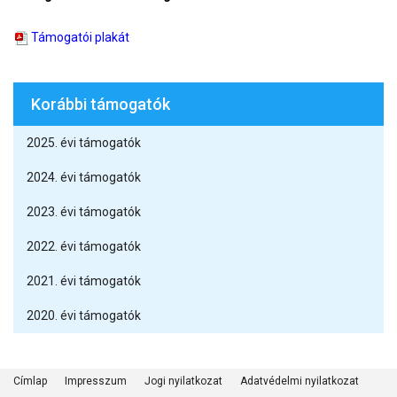
Támogatói plakát
Korábbi támogatók
2025. évi támogatók
2024. évi támogatók
2023. évi támogatók
2022. évi támogatók
2021. évi támogatók
2020. évi támogatók
Címlap
Impresszum
Jogi nyilatkozat
Adatvédelmi nyilatkozat