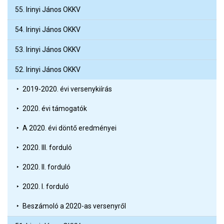
55. Irinyi János OKKV
54. Irinyi János OKKV
53. Irinyi János OKKV
52. Irinyi János OKKV
2019-2020. évi versenykiírás
2020. évi támogatók
A 2020. évi döntő eredményei
2020. III. forduló
2020. II. forduló
2020. I. forduló
Beszámoló a 2020-as versenyről