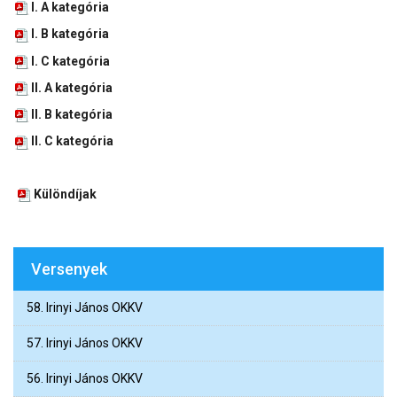
I. A kategória
I. B kategória
I. C kategória
II. A kategória
II. B kategória
II. C kategória
Különdíjak
Versenyek
58. Irinyi János OKKV
57. Irinyi János OKKV
56. Irinyi János OKKV