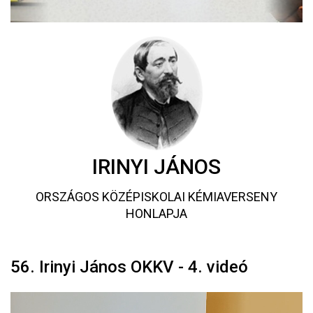
IRINYI JÁNOS
ORSZÁGOS KÖZÉPISKOLAI KÉMIAVERSENY
HONLAPJA
56. Irinyi János OKKV - 4. videó