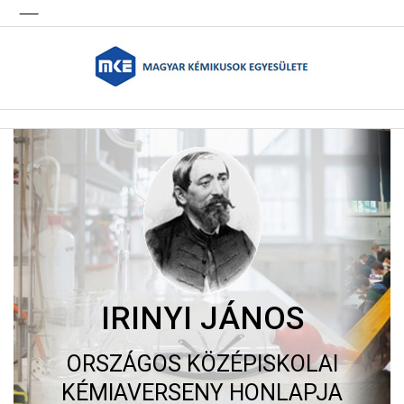
IRINYI JÁNOS
ORSZÁGOS KÖZÉPISKOLAI
KÉMIAVERSENY HONLAPJA