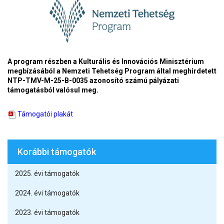
A program részben a Kulturális és Innovációs Minisztérium
megbízásából a Nemzeti Tehetség Program által meghirdetett
NTP-TMV-M-25-B-0035 azonosító számú pályázati
támogatásból valósul meg.
Támogatói plakát
Korábbi támogatók
2025. évi támogatók
2024. évi támogatók
2023. évi támogatók