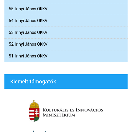
55. Irinyi János OKKV
54. Irinyi János OKKV
53. Irinyi János OKKV
52. Irinyi János OKKV
51. Irinyi János OKKV
Kiemelt támogatók