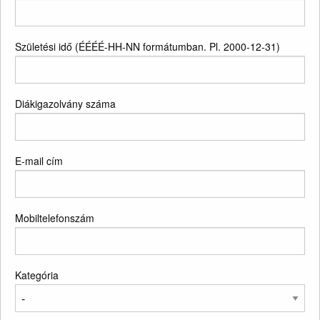
Születési idő (ÉÉÉÉ-HH-NN formátumban. Pl. 2000-12-31)
Diákigazolvány száma
E-mail cím
Mobiltelefonszám
Kategória