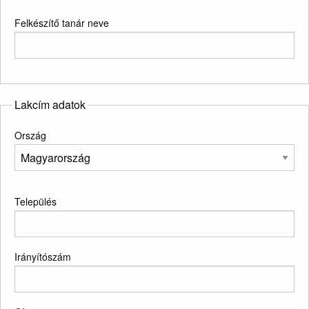
Felkészítő tanár neve
Lakcím adatok
Ország
Település
Irányítószám