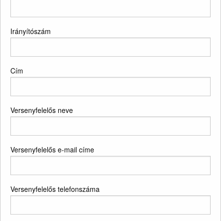
Irányítószám
Cím
Versenyfelelős neve
Versenyfelelős e-mail címe
Versenyfelelős telefonszáma