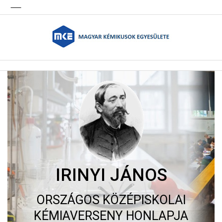
IRINYI JÁNOS
ORSZÁGOS KÖZÉPISKOLAI
KÉMIAVERSENY HONLAPJA