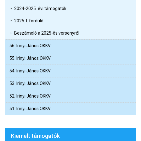
2024-2025. évi támogatók
2025. I. forduló
Beszámoló a 2025-ös versenyről
56. Irinyi János OKKV
55. Irinyi János OKKV
54. Irinyi János OKKV
53. Irinyi János OKKV
52. Irinyi János OKKV
51. Irinyi János OKKV
Kiemelt támogatók