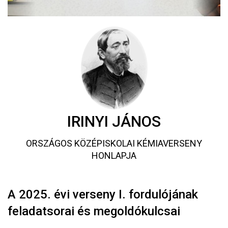
IRINYI JÁNOS
ORSZÁGOS KÖZÉPISKOLAI KÉMIAVERSENY
HONLAPJA
A 2025. évi verseny I. fordulójának
feladatsorai és megoldókulcsai