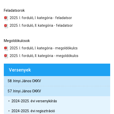
Feladatsorok
2025. I. forduló, I. kategória - feladatsor
2025. I. forduló, II. kategória - feladatsor
Megoldókulcsok
2025. I. forduló, I. kategória - megoldókulcs
2025. I. forduló, II. kategória - megoldókulcs
Versenyek
58. Irinyi János OKKV
57. Irinyi János OKKV
2024-2025. évi versenykiírás
2024-2025. évi regisztráció